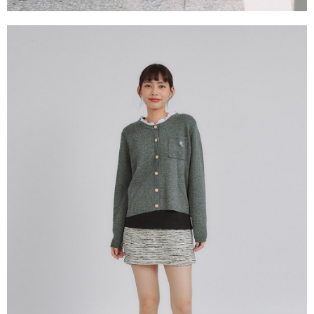
請求用戶進行身份認證。
５．嚴禁一人註冊多個帳號或使用他人資訊註冊。若發現惡意使用之情形，
恩沛科技股份有限公司將有權停止該用戶之使用額度並採取法律行動。