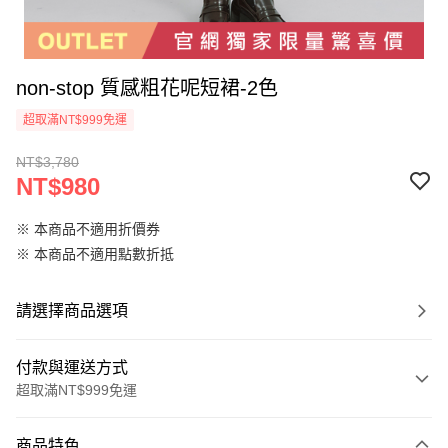
non-stop 質感粗花呢短裙-2色
超取滿NT$999免運
NT$3,780
NT$980
※ 本商品不適用折價券
※ 本商品不適用點數折抵
請選擇商品選項
付款與運送方式
超取滿NT$999免運
付款方式
商品特色