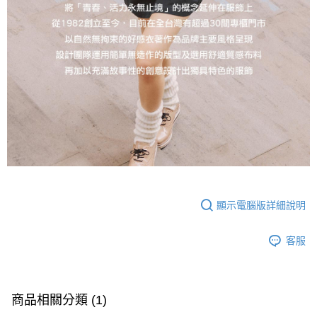
顯示電腦版詳細說明
客服
商品相關分類 (1)