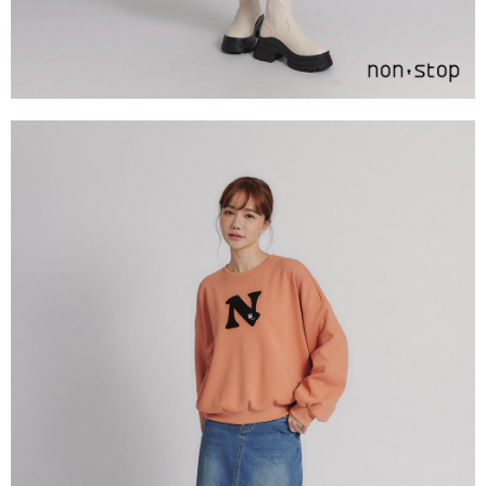
請求用戶進行身份認證。
５．嚴禁一人註冊多個帳號或使用他人資訊註冊。若發現惡意使用之情形，
恩沛科技股份有限公司將有權停止該用戶之使用額度並採取法律行動。