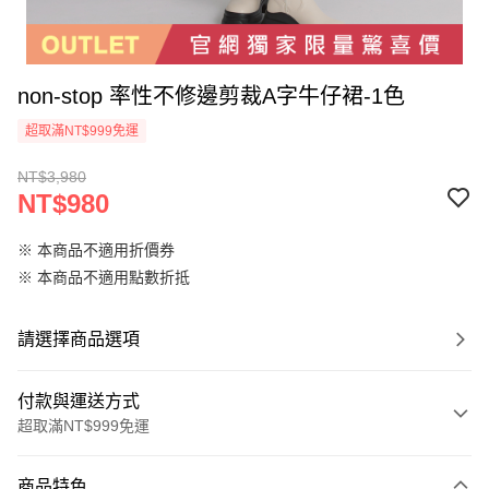
non-stop 率性不修邊剪裁A字牛仔裙-1色
超取滿NT$999免運
NT$3,980
NT$980
※ 本商品不適用折價券
※ 本商品不適用點數折抵
請選擇商品選項
付款與運送方式
超取滿NT$999免運
付款方式
商品特色