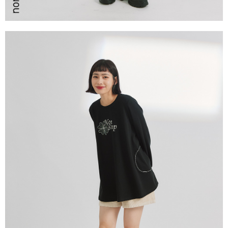
請求用戶進行身份認證。
５．嚴禁一人註冊多個帳號或使用他人資訊註冊。若發現惡意使用之情形，
恩沛科技股份有限公司將有權停止該用戶之使用額度並採取法律行動。