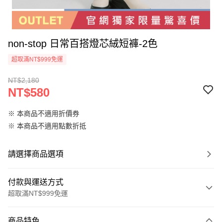
non-stop 日常百搭燈芯絨短褲-2色
超取滿NT$999免運
NT$2,180
NT$580
※ 本商品不適用折價券
※ 本商品不適用點數折抵
請選擇商品選項
付款與運送方式
超取滿NT$999免運
付款方式
商品特色