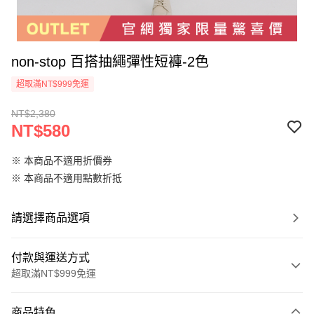
non-stop 百搭抽繩彈性短褲-2色
超取滿NT$999免運
NT$2,380
NT$580
※ 本商品不適用折價券
※ 本商品不適用點數折抵
請選擇商品選項
付款與運送方式
超取滿NT$999免運
付款方式
商品特色