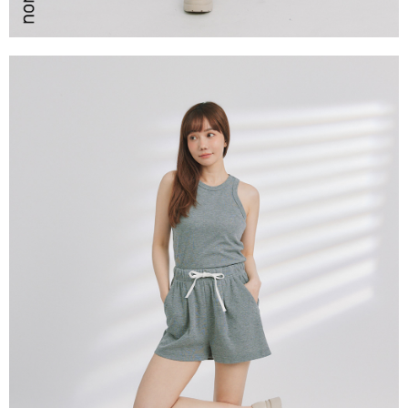
請求用戶進行身份認證。
５．嚴禁一人註冊多個帳號或使用他人資訊註冊。若發現惡意使用之情形，
恩沛科技股份有限公司將有權停止該用戶之使用額度並採取法律行動。