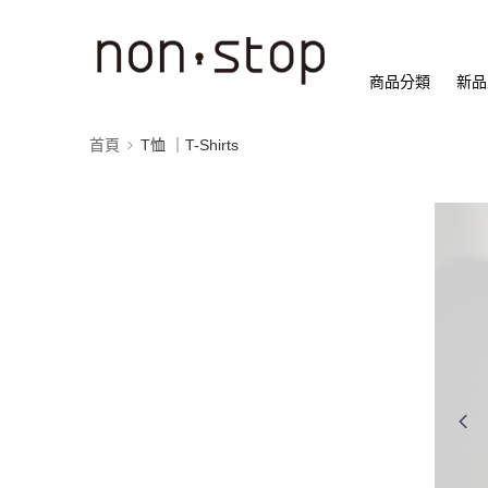
商品分類
新品
首頁
T恤 ｜T-Shirts