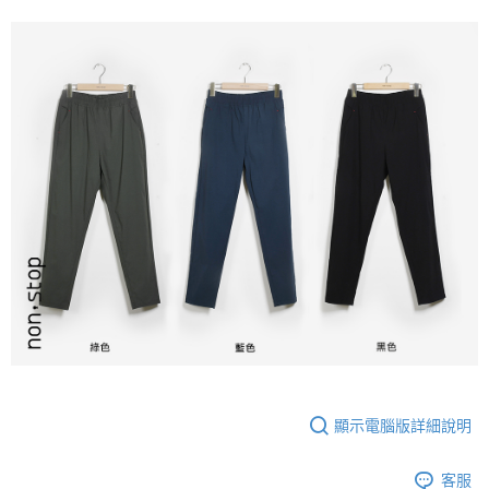
顯示電腦版詳細說明
客服