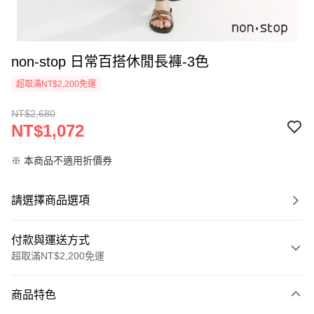
non-stop 日常百搭休閒長褲-3色
超取滿NT$2,200免運
NT$2,680
NT$1,072
※ 本商品不適用折價券
請選擇商品選項
付款與運送方式
超取滿NT$2,200免運
付款方式
商品特色
信用卡一次付款