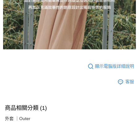
顯示電腦版詳細說明
客服
商品相關分類 (1)
外套 ｜Outer