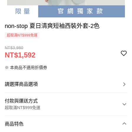
non-stop 夏日清爽短袖西裝外套-2色
超取滿NT$999免運
NT$3,980
NT$1,592
※ 本商品不適用折價券
請選擇商品選項
付款與運送方式
超取滿NT$999免運
付款方式
商品特色
信用卡一次付款