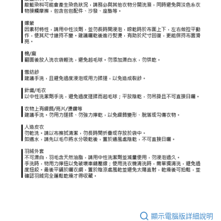
顯示電腦版詳細說明