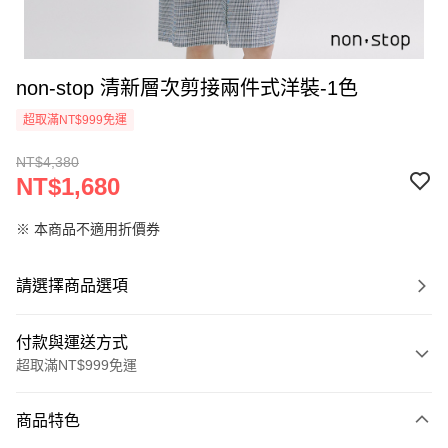
non-stop 清新層次剪接兩件式洋裝-1色
超取滿NT$999免運
NT$4,380
NT$1,680
※ 本商品不適用折價券
請選擇商品選項
付款與運送方式
超取滿NT$999免運
付款方式
商品特色
信用卡一次付款