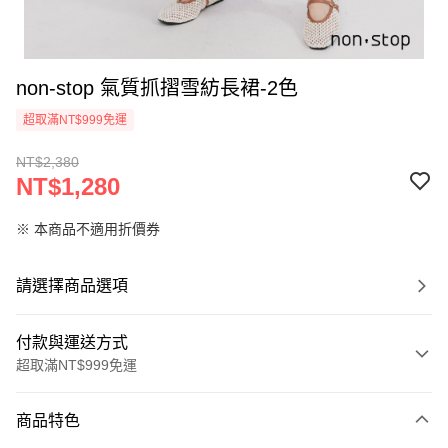
non-stop 氣質抓摺雪紡長裙-2色
超取滿NT$999免運
NT$2,380
NT$1,280
※ 本商品不適用折價券
請選擇商品選項
付款與運送方式
超取滿NT$999免運
付款方式
商品特色
信用卡一次付款