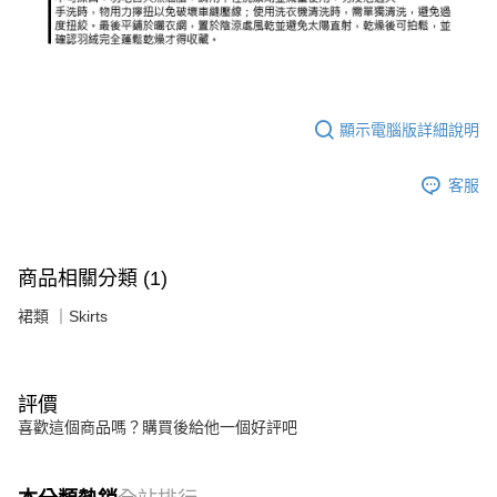
顯示電腦版詳細說明
客服
商品相關分類 (1)
裙類 ｜Skirts
評價
喜歡這個商品嗎？購買後給他一個好評吧