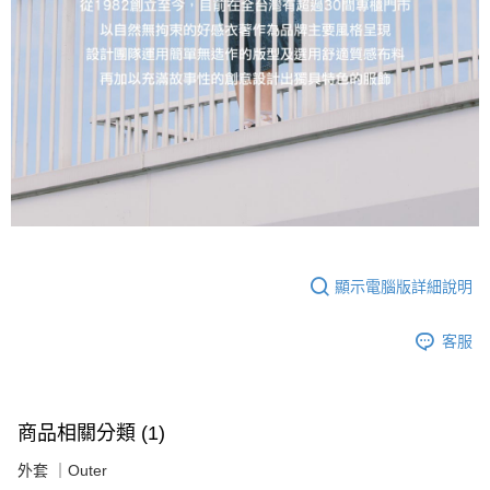
顯示電腦版詳細說明
客服
商品相關分類 (1)
外套 ｜Outer