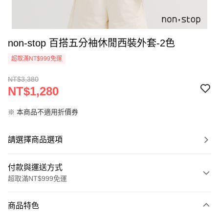
non-stop 百搭五分袖休閒西裝外套-2色
超取滿NT$999免運
NT$3,380
NT$1,280
※ 本商品不適用折價券
請選擇商品選項
付款與運送方式
超取滿NT$999免運
付款方式
商品特色
信用卡一次付款