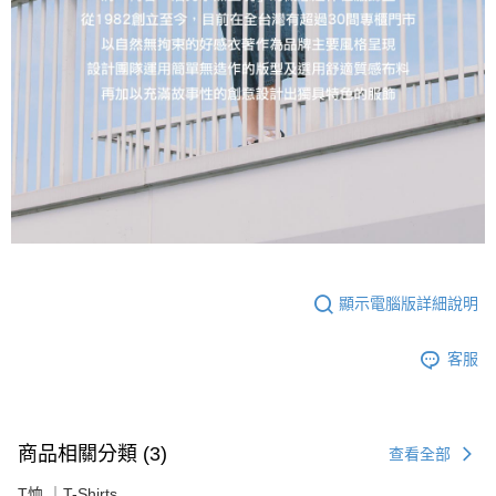
顯示電腦版詳細說明
客服
商品相關分類 (3)
查看全部
T恤 ｜T-Shirts