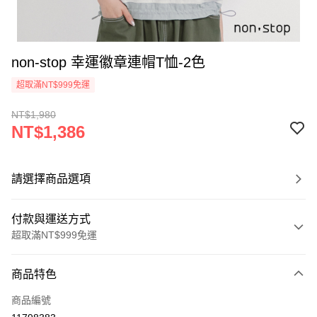
non-stop 幸運徽章連帽T恤-2色
超取滿NT$999免運
NT$1,980
NT$1,386
請選擇商品選項
付款與運送方式
超取滿NT$999免運
付款方式
商品特色
信用卡一次付款
商品編號
信用卡分期付款