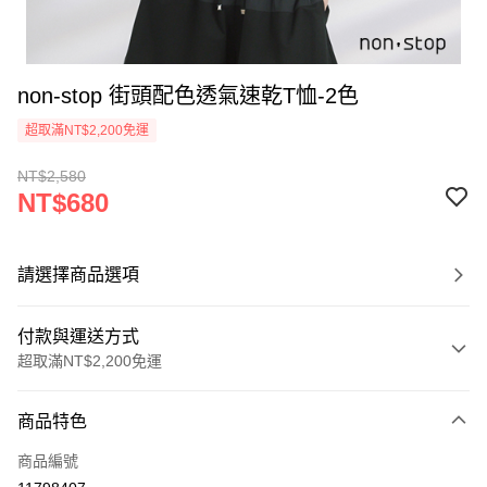
non-stop 街頭配色透氣速乾T恤-2色
超取滿NT$2,200免運
NT$2,580
NT$680
請選擇商品選項
付款與運送方式
超取滿NT$2,200免運
付款方式
商品特色
信用卡一次付款
商品編號
信用卡分期付款