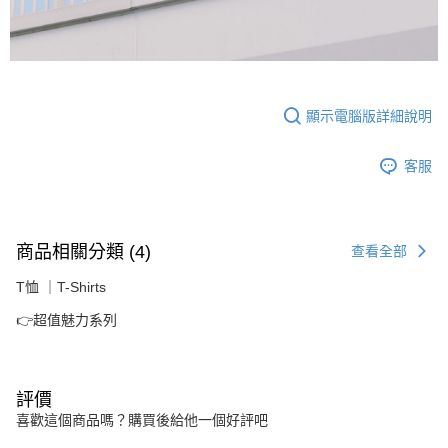
顯示電腦版詳細說明
客服
商品相關分類 (4)
查看全部
T恤 ｜T-Shirts
👉超值魅力系列
評價
喜歡這個商品嗎？購買後給他一個好評吧