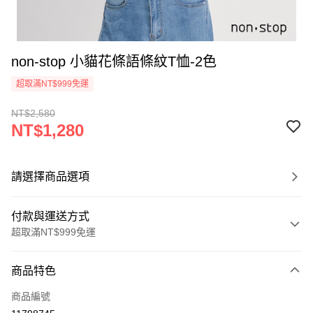
non-stop 小貓花條語條紋T恤-2色
超取滿NT$999免運
NT$2,580
NT$1,280
請選擇商品選項
付款與運送方式
超取滿NT$999免運
付款方式
商品特色
信用卡一次付款
商品編號
信用卡分期付款