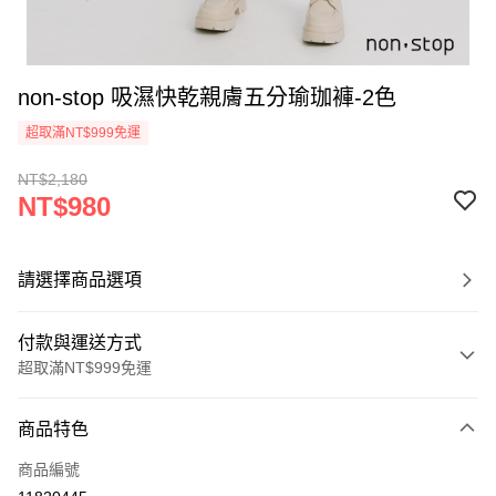
non-stop 吸濕快乾親膚五分瑜珈褲-2色
超取滿NT$999免運
NT$2,180
NT$980
請選擇商品選項
付款與運送方式
超取滿NT$999免運
付款方式
商品特色
信用卡一次付款
商品編號
信用卡分期付款