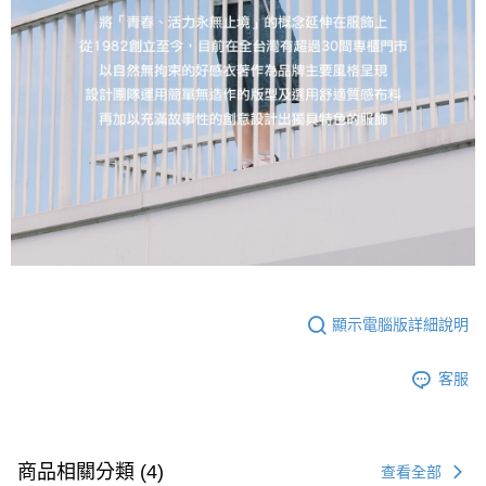
顯示電腦版詳細說明
客服
商品相關分類 (4)
查看全部