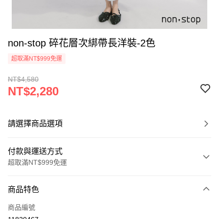
non-stop 碎花層次綁帶長洋裝-2色
超取滿NT$999免運
NT$4,580
NT$2,280
請選擇商品選項
付款與運送方式
超取滿NT$999免運
付款方式
商品特色
信用卡一次付款
商品編號
信用卡分期付款