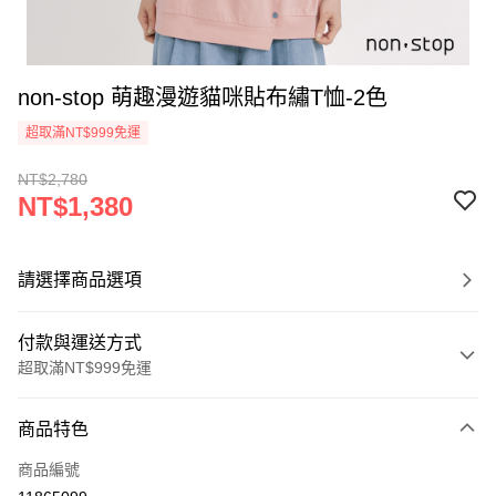
non-stop 萌趣漫遊貓咪貼布繡T恤-2色
超取滿NT$999免運
NT$2,780
NT$1,380
請選擇商品選項
付款與運送方式
超取滿NT$999免運
付款方式
商品特色
信用卡一次付款
商品編號
信用卡分期付款