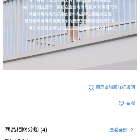
顯示電腦版詳細說明
客服
商品相關分類 (4)
查看全部