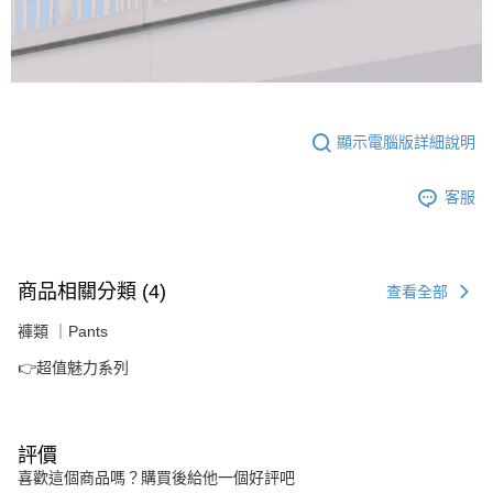
顯示電腦版詳細說明
客服
商品相關分類 (4)
查看全部
褲類 ｜Pants
👉超值魅力系列
評價
喜歡這個商品嗎？購買後給他一個好評吧