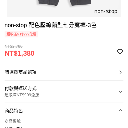
non-stop 配色壓線繭型七分寬褲-3色
超取滿NT$999免運
NT$2,780
NT$1,380
請選擇商品選項
付款與運送方式
超取滿NT$999免運
付款方式
商品特色
信用卡一次付款
商品編號
信用卡分期付款