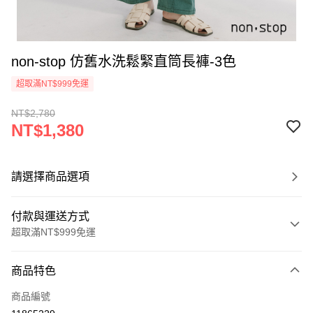
non-stop 仿舊水洗鬆緊直筒長褲-3色
超取滿NT$999免運
NT$2,780
NT$1,380
請選擇商品選項
付款與運送方式
超取滿NT$999免運
付款方式
商品特色
信用卡一次付款
商品編號
信用卡分期付款