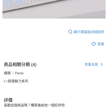
顯示電腦版詳細說明
客服
商品相關分類 (4)
查看全部
褲類 ｜Pants
👉超值魅力系列
評價
喜歡這個商品嗎？購買後給他一個好評吧