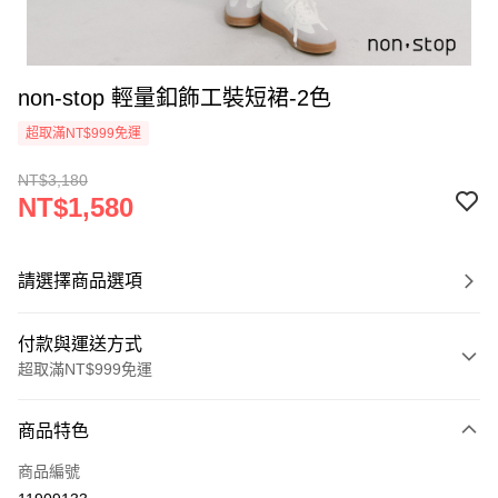
non-stop 輕量釦飾工裝短裙-2色
超取滿NT$999免運
NT$3,180
NT$1,580
請選擇商品選項
付款與運送方式
超取滿NT$999免運
付款方式
商品特色
信用卡一次付款
商品編號
信用卡分期付款