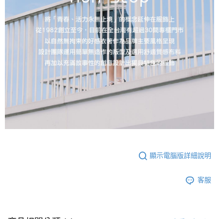
顯示電腦版詳細說明
客服