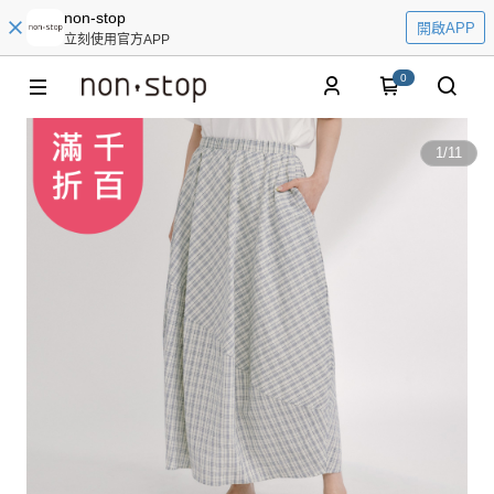
non-stop
開啟APP
立刻使用官方APP
0
1
/
11