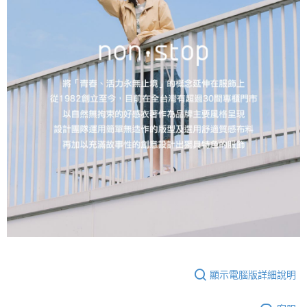
顯示電腦版詳細說明