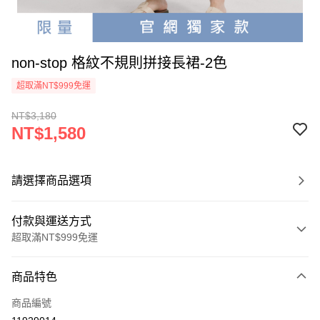
non-stop 格紋不規則拼接長裙-2色
超取滿NT$999免運
NT$3,180
NT$1,580
請選擇商品選項
付款與運送方式
超取滿NT$999免運
付款方式
商品特色
信用卡一次付款
商品編號
信用卡分期付款