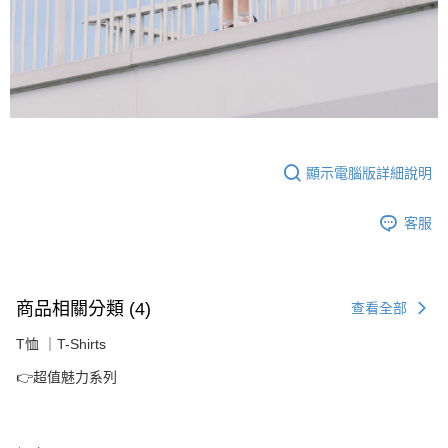
顯示電腦版詳細說明
客服
商品相關分類 (4)
查看全部
T恤 ｜T-Shirts
👉超值魅力系列