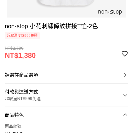
non-stop 小花刺繡條紋拼接T恤-2色
超取滿NT$999免運
NT$2,780
NT$1,380
請選擇商品選項
付款與運送方式
超取滿NT$999免運
付款方式
商品特色
信用卡一次付款
商品編號
信用卡分期付款